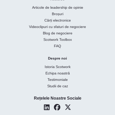
Articole de leadership de opinie
Broșuri
Cărți electronice
Videoclipuri cu sfaturi de negociere
Blog de negociere
Scotwork Toolbox
FAQ
Despre noi
Istoria Scotwork
Echipa noastră
Testimoniale
Studii de caz
Rețelele Noastre Sociale