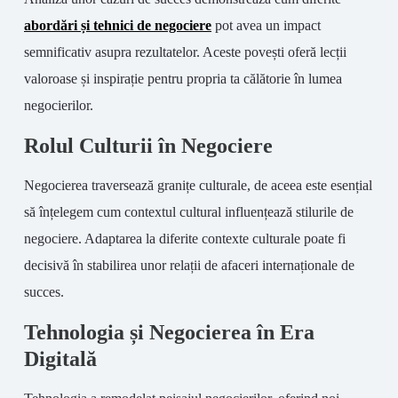
abordări și tehnici de negociere
pot avea un impact
semnificativ asupra rezultatelor. Aceste povești oferă lecții
valoroase și inspirație pentru propria ta călătorie în lumea
negocierilor.
Rolul Culturii în Negociere
Negocierea traversează granițe culturale, de aceea este esențial
să înțelegem cum contextul cultural influențează stilurile de
negociere. Adaptarea la diferite contexte culturale poate fi
decisivă în stabilirea unor relații de afaceri internaționale de
succes.
Tehnologia și Negocierea în Era
Digitală