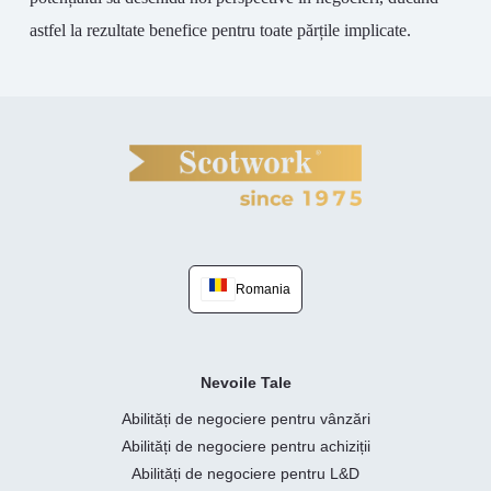
astfel la rezultate benefice pentru toate părțile implicate.
Romania
Nevoile Tale
Abilități de negociere pentru vânzări
Abilități de negociere pentru achiziții
Abilități de negociere pentru L&D