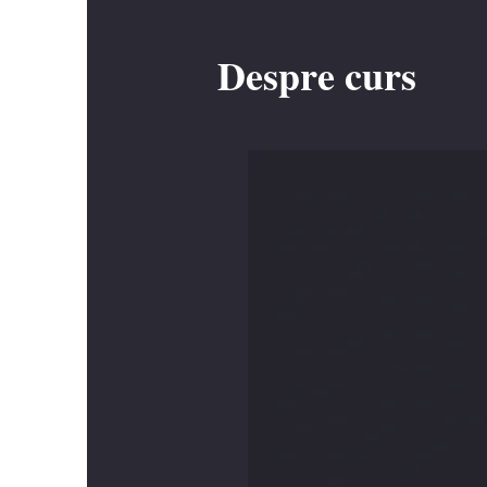
Despre curs