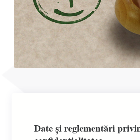
Date și reglementări privi