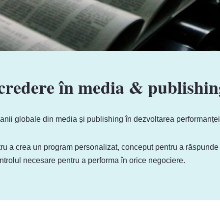
credere în media & publishin
anii globale din media și publishing în dezvoltarea performanței 
ntru a crea un program personalizat, conceput pentru a răspunde n
ntrolul necesare pentru a performa în orice negociere.