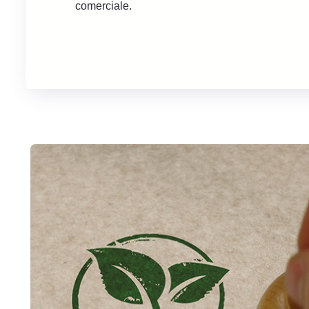
comerciale.