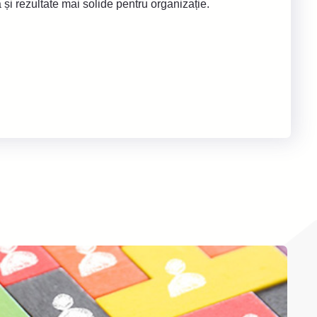
 și rezultate mai solide pentru organizație.