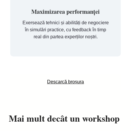
Maximizarea performanței
Exersează tehnici și abilități de negociere
în simulări practice, cu feedback în timp
real din partea experților noștri.
Descarcă broșura
Mai mult decât un workshop