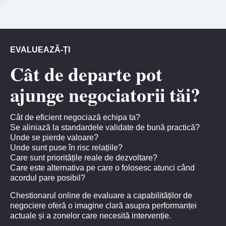
EVALUEAZĂ-ȚI
Cât de departe pot
ajunge negociatorii tăi?
Cât de eficient negociază echipa ta?
Se aliniază la standardele validate de bună practică?
Unde se pierde valoare?
Unde sunt puse în risc relațiile?
Care sunt prioritățile reale de dezvoltare?
Care este alternativa pe care o folosesc atunci când
acordul pare posibil?
Chestionarul online de evaluare a capabilităților de
negociere oferă o imagine clară asupra performanței
actuale și a zonelor care necesită intervenție.