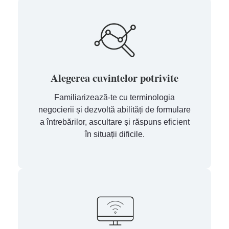
Alegerea cuvintelor potrivite
Familiarizează-te cu terminologia
negocierii și dezvoltă abilități de formulare
a întrebărilor, ascultare și răspuns eficient
în situații dificile.