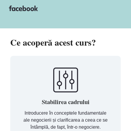
Ce acoperă acest curs?
Stabilirea cadrului
Introducere în conceptele fundamentale
ale negocierii și clarificarea a ceea ce se
întâmplă, de fapt, într-o negociere.