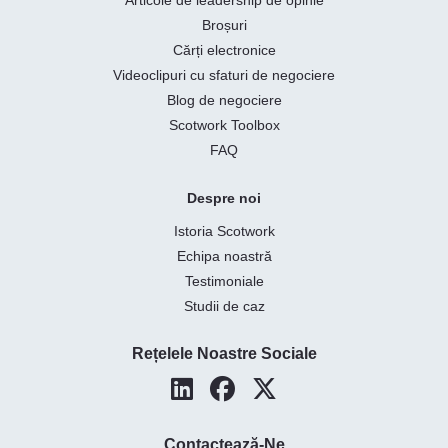
Broșuri
Cărți electronice
Videoclipuri cu sfaturi de negociere
Blog de negociere
Scotwork Toolbox
FAQ
Despre noi
Istoria Scotwork
Echipa noastră
Testimoniale
Studii de caz
Rețelele Noastre Sociale
Contactează-Ne