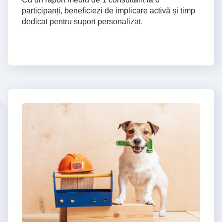
participanți, beneficiezi de implicare activă și timp
dedicat pentru suport personalizat.