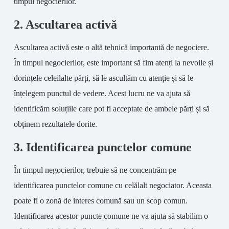
timpul negocierilor.
2. Ascultarea activă
Ascultarea activă este o altă tehnică importantă de negociere.
În timpul negocierilor, este important să fim atenți la nevoile și
dorințele celeilalte părți, să le ascultăm cu atenție și să le
înțelegem punctul de vedere. Acest lucru ne va ajuta să
identificăm soluțiile care pot fi acceptate de ambele părți și să
obținem rezultatele dorite.
3. Identificarea punctelor comune
În timpul negocierilor, trebuie să ne concentrăm pe
identificarea punctelor comune cu celălalt negociator. Aceasta
poate fi o zonă de interes comună sau un scop comun.
Identificarea acestor puncte comune ne va ajuta să stabilim o