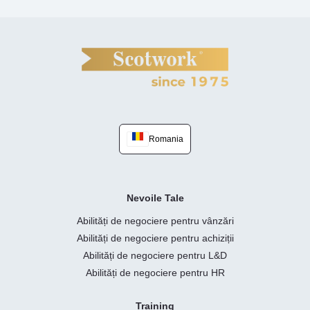
Romania
Nevoile Tale
Abilități de negociere pentru vânzări
Abilități de negociere pentru achiziții
Abilități de negociere pentru L&D
Abilități de negociere pentru HR
Training