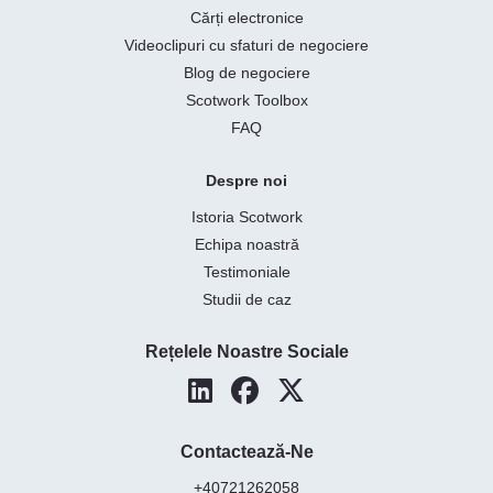
Cărți electronice
Videoclipuri cu sfaturi de negociere
Blog de negociere
Scotwork Toolbox
FAQ
Despre noi
Istoria Scotwork
Echipa noastră
Testimoniale
Studii de caz
Rețelele Noastre Sociale
Contactează-Ne
+40721262058